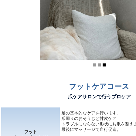
フットケアコース
爪ケアサロンで行うプロケア
足の基本的なケアを行います。
爪周りのおそうじと甘皮ケア
トラブルにならない形状にお爪を整え
最後にマッサージで血行促進。
フット