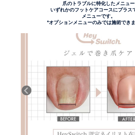
爪のトラブルに特化したメニュー
いずれかのフットケアコースにプラス
メニューです。
*オプションメニューのみでは施術でき