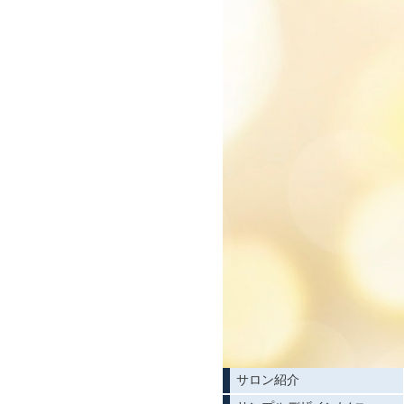
サロン紹介